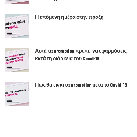
Η επόμενη ημέρα στην πράξη
Αυτά τα promotion πρέπει να εφαρμόσεις
κατά τη διάρκεια του Covid-19
Πως θα είναι τα promotion μετά το Covid-19