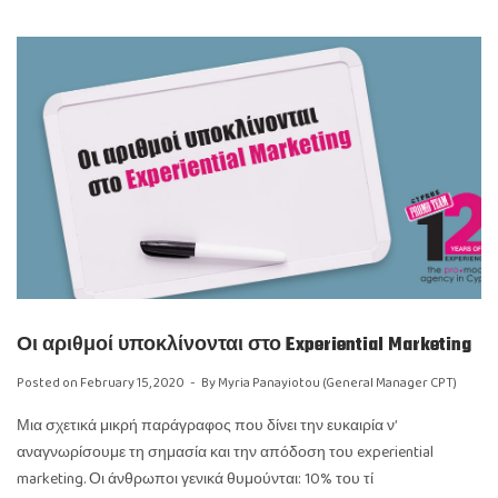
Οι αριθμοί υποκλίνονται στο Experiential Marketing
Posted on
February 15, 2020
By
Myria Panayiotou (General Manager CPT)
Μια σχετικά μικρή παράγραφος που δίνει την ευκαιρία ν’
αναγνωρίσουμε τη σημασία και την απόδοση του experiential
marketing. Οι άνθρωποι γενικά θυμούνται: 10% του τί