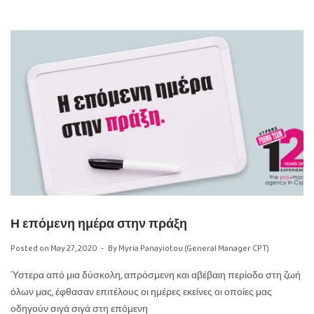
Η επόμενη ημέρα στην πράξη
Posted on
May 27, 2020
By
Myria Panayiotou (General Manager CPT)
Ύστερα από μια δύσκολη, απρόσμενη και αβέβαιη περίοδο στη ζωή
όλων μας, έφθασαν επιτέλους οι ημέρες εκείνες οι οποίες μας
οδηγούν σιγά σιγά στη επόμενη