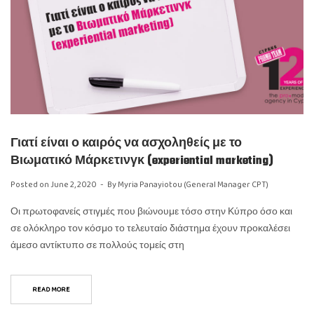
Γιατί είναι ο καιρός να ασχοληθείς με το
Βιωματικό Μάρκετινγκ (experiential marketing)
Posted on
June 2, 2020
By
Myria Panayiotou (General Manager CPT)
Οι πρωτοφανείς στιγμές που βιώνουμε τόσο στην Κύπρο όσο και
σε ολόκληρο τον κόσμο το τελευταίο διάστημα έχουν προκαλέσει
άμεσο αντίκτυπο σε πολλούς τομείς στη
READ MORE