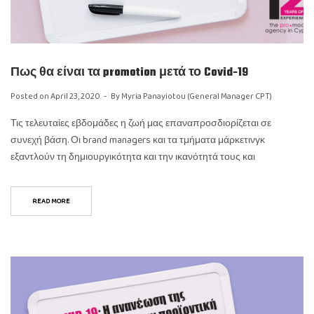
Πως θα είναι τα promotion μετά το Covid-19
Posted on
April 23, 2020
By
Myria Panayiotou (General Manager CPT)
Τις τελευταίες εβδομάδες η ζωή μας επαναπροσδιορίζεται σε
συνεχή βάση. Οι brand managers και τα τμήματα μάρκετινγκ
εξαντλούν τη δημιουργικότητα και την ικανότητά τους και
READ MORE