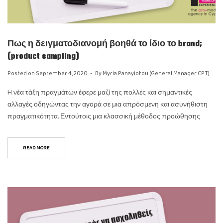
Πως η δειγματοδιανομή βοηθά το ίδιο το brand;
(product sampling)
Posted on
September 4, 2020
By
Myria Panayiotou (General Manager CPT)
H νέα τάξη πραγμάτων έφερε μαζί της πολλές και σημαντικές
αλλαγές οδηγώντας την αγορά σε μια απρόσμενη και ασυνήθιστη
πραγματικότητα. Εντούτοις μια κλασσική μέθοδος προώθησης
READ MORE