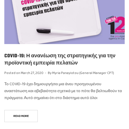
COVID-19: Η ανανέωση της στρατηγικής για την
προϊοντική εμπειρία πελατών
Posted on
March 27, 2020
By
Myria Panayiotou (General Manager CPT)
Το COVID-19 έχει δημιουργήσει μια άνευ προηγουμένου
αναστάτωση και αβεβαιότητα σχετικά με το πότε θα βελτιωθούν τα
πράγματα. Αυτό σημαίνει ότι στο διάστημα αυτό όλοι
READ MORE