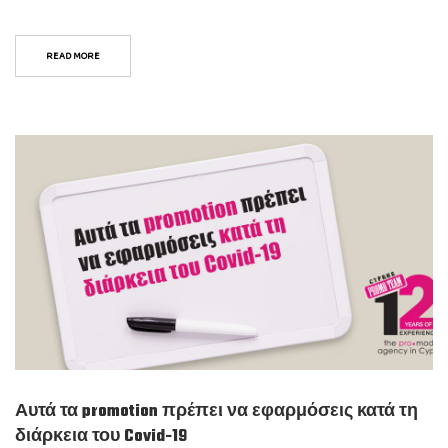
READ MORE
Αυτά τα promotion πρέπει να εφαρμόσεις κατά τη
διάρκεια του Covid-19